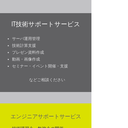
IT技術サポートサービス
サーバ運用管理
​技術計算支援
プレゼン資料作成
​動画・画像作成
​セミナー・イベント開催・支援
​などご相談ください
エンジニアサポートサービス