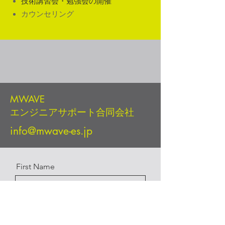
技術講習会・勉強会の開催
​カウンセリング
MWAVE
エンジニアサポート合同会社
info@mwave-es.jp
First Name
Last Name